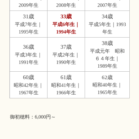
2009年生
2008年生
2007年生
31歳
33歳
34歳
平成7年生｜
平成6年生｜
平成5年生｜1993
1995年生
1994年生
年生
38歳
36歳
37歳
平成元年 昭和
平成3年生｜
平成2年生｜
６４年生｜
1991年生
1990年生
1989年生
60歳
61歳
62歳
昭和40年生｜
昭和42年生｜
昭和41年生｜
1965年生
1967年生
1966年生
御初穂料：6,000円～