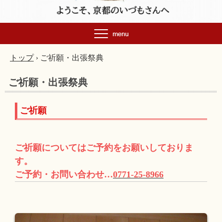
トップ
›
ご祈願・出張祭典
ご祈願・出張祭典
ご祈願
ご祈願についてはご予約をお願いしておりま
す。
ご予約・お問い合わせ…
0771-25-8966