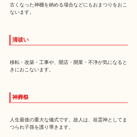
古くなった神棚を納める場合などにもおまつりをおこ
ないます。
清祓い
移転・改築・工事や、開店・開業・不浄が気になると
きにおこないます。
神葬祭
人生最後の重大な儀式です。故人は、祖霊神としてま
つられ子孫を護り導きます。