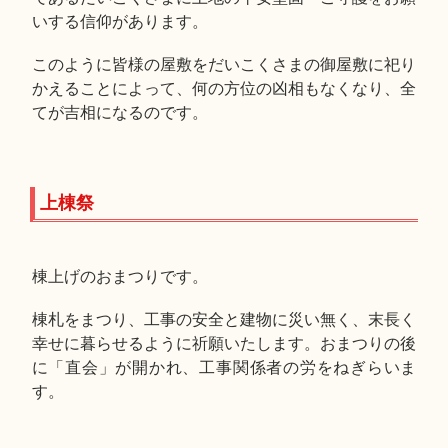
いする信仰があります。
このように皆様の屋敷をだいこくさまの御屋敷に祀り
かえることによって、何の方位の凶相もなくなり、全
てが吉相になるのです。
上棟祭
棟上げのおまつりです。
棟札をまつり、工事の安全と建物に災い無く、末長く
幸せに暮らせるように祈願いたします。おまつりの後
に「直会」が開かれ、工事関係者の労をねぎらいま
す。