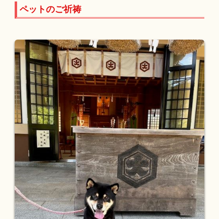
ペットのご祈祷