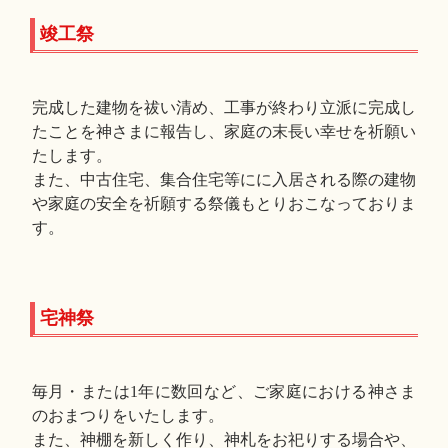
竣工祭
完成した建物を祓い清め、工事が終わり立派に完成し
たことを神さまに報告し、家庭の末長い幸せを祈願い
たします。
また、中古住宅、集合住宅等にに入居される際の建物
や家庭の安全を祈願する祭儀もとりおこなっておりま
す。
宅神祭
毎月・または1年に数回など、ご家庭における神さま
のおまつりをいたします。
また、神棚を新しく作り、神札をお祀りする場合や、