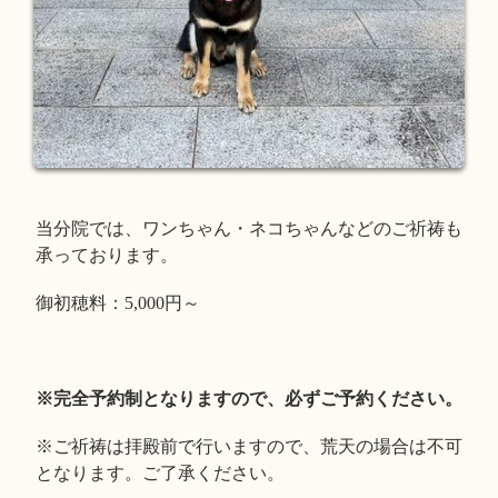
当分院では、ワンちゃん・ネコちゃんなどのご祈祷も
承っております。
御初穂料：5,000円～
※完全予約制となりますので、必ずご予約ください。
※ご祈祷は拝殿前で行いますので、荒天の場合は不可
となります。ご了承ください。