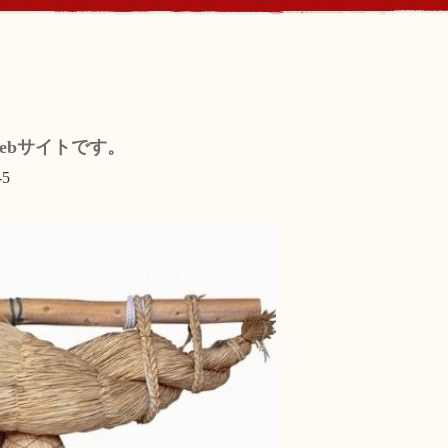
ebサイトです。
5