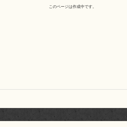
このページは作成中です。